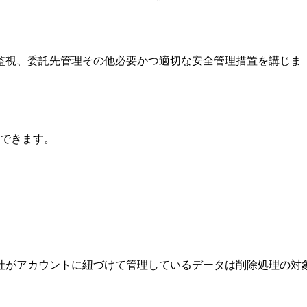
監視、委託先管理その他必要かつ適切な安全管理措置を講じま
求できます。
社がアカウントに紐づけて管理しているデータは削除処理の対