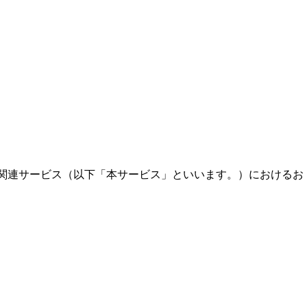
および関連サービス（以下「本サービス」といいます。）におけるお