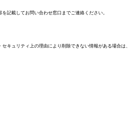
容を記載してお問い合わせ窓口までご連絡ください。
・セキュリティ上の理由により削除できない情報がある場合は