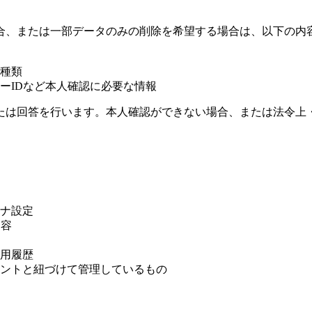
合、または一部データのみの削除を希望する場合は、以下の内
種類
ーIDなど本人確認に必要な情報
たは回答を行います。本人確認ができない場合、または法令上
ナ設定
内容
用履歴
ントと紐づけて管理しているもの