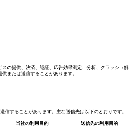
ビスの提供、決済、認証、広告効果測定、分析、クラッシュ解
提供または送信することがあります。
部に送信することがあります。主な送信先は以下のとおりです。
当社の利用目的
送信先の利用目的