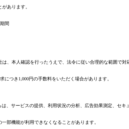
とがあります。
な期間
社は、本人確認を行ったうえで、法令に従い合理的な範囲で対
につき1,000円の手数料をいただく場合があります。
れらは、サービスの提供、利用状況の分析、広告効果測定、セキ
スの一部機能が利用できなくなることがあります。