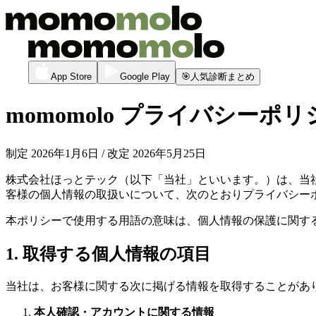
App Store
Google Play
🎯
人気診断まとめ
momomolo プライバシーポリ
制定 2026年1月6日 / 改定 2026年5月25日
株式会社ほっとテック（以下「当社」といいます。）は、当社が提
客様の個人情報の取扱いについて、次のとおりプライバシー
本ポリシーで使用する用語の意味は、個人情報の保護に関す
1. 取得する個人情報の項目
当社は、お客様に関する次に掲げる情報を取得することがあ
本人確認・アカウントに関する情報