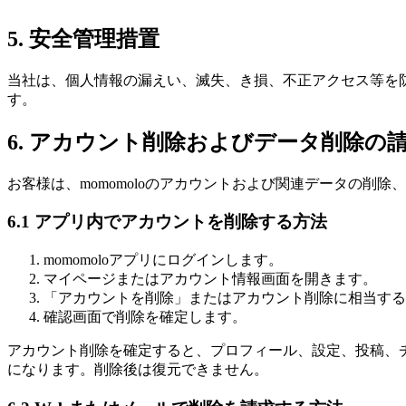
5. 安全管理措置
当社は、個人情報の漏えい、滅失、き損、不正アクセス等を
す。
6. アカウント削除およびデータ削除の
お客様は、momomoloのアカウントおよび関連データの削
6.1 アプリ内でアカウントを削除する方法
momomoloアプリにログインします。
マイページまたはアカウント情報画面を開きます。
「アカウントを削除」またはアカウント削除に相当する
確認画面で削除を確定します。
アカウント削除を確定すると、プロフィール、設定、投稿、
になります。削除後は復元できません。