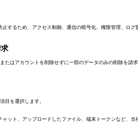
防止するため、アクセス制御、通信の暗号化、権限管理、ログ
請求
除、またはアカウントを削除せずに一部のデータのみの削除を請
項目を選択します。
チャット、アップロードしたファイル、端末トークンなど、当