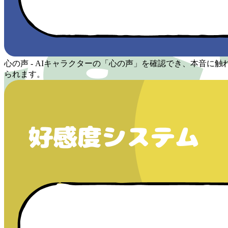
心の声 - AIキャラクターの「心の声」を確認でき、本音に触
られます。