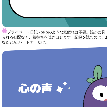
プライベート日記 - SNSのような気疲れは不要。誰かに見
られる心配なく、気持ちを吐き出せます。記録を読むのは、
なたとAI パートナーだけ。