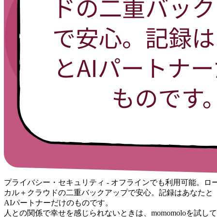
プライバシー・セキュリティ - オフラインでも利用可能。ロ
カル＋クラウドの二重バックアップで安心。記録はあなたと
AIパートナーだけのものです。
人との関係で幸せを感じられないときは、momomoloを試して