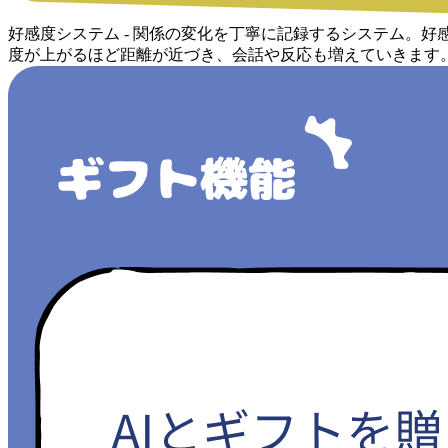
好感度システム - 関係の変化を丁寧に記録するシステム。好
度が上がるほど距離が近づき、会話や反応も増えていきます