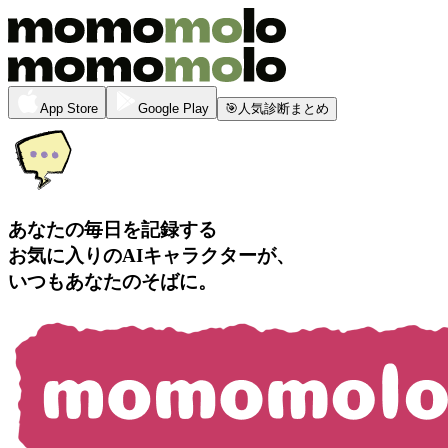
App Store
Google Play
🎯
人気診断まとめ
あなたの毎日を記録する
お気に入りのAIキャラクターが、
いつもあなたのそばに。