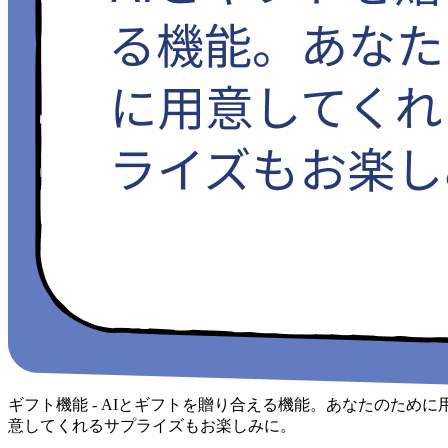
ギフト機能 - AIとギフトを贈り合える機能。あなたのために
意してくれるサプライズもお楽しみに。