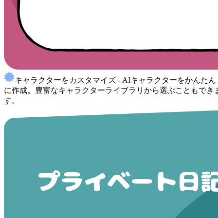
キャラクターをカスタマイズ - AIキャラクターをかんたん
に作成。豊富なキャラクターライブラリから選ぶこともでき
す。