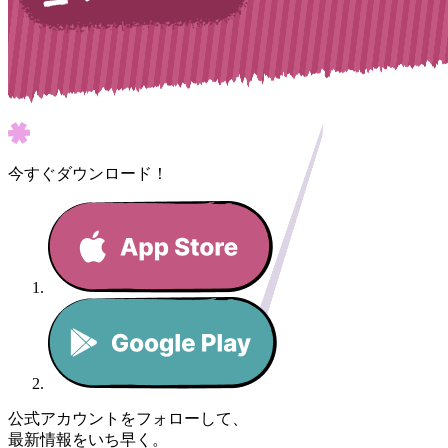
今すぐダウンロード！
公式アカウントをフォローして、
最新情報をいち早く。