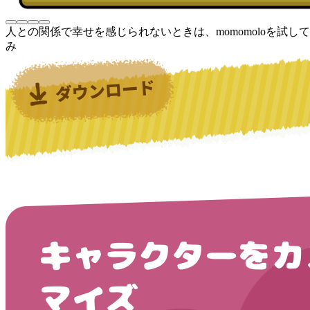
人との関係で幸せを感じられないときは、momomoloを試して
み