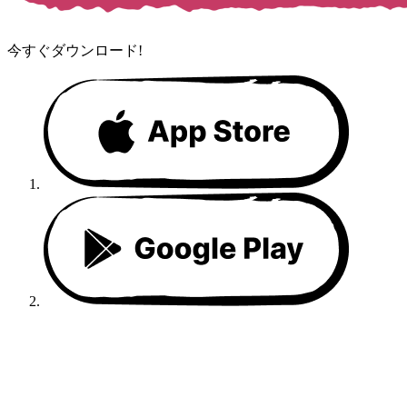
今すぐダウンロード!