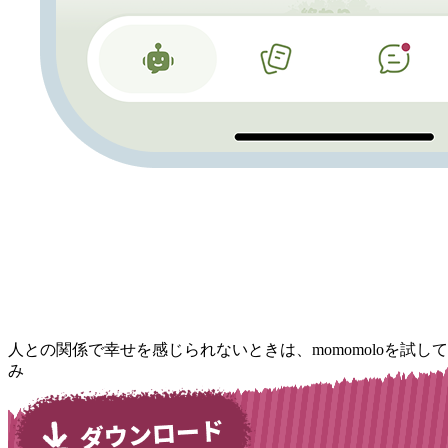
人との関係で幸せを感じられないときは、momomoloを試して
み